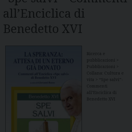
all’Enciclica di
Benedetto XVI
Ricerca e
pubblicazioni >
Pubblicazioni >
Collana: Cultura e
vita > “Spe salvi”-
Commenti
all’Enciclica di
Benedetto XVI