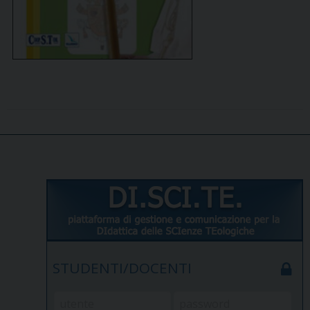
STUDENTI/DOCENTI