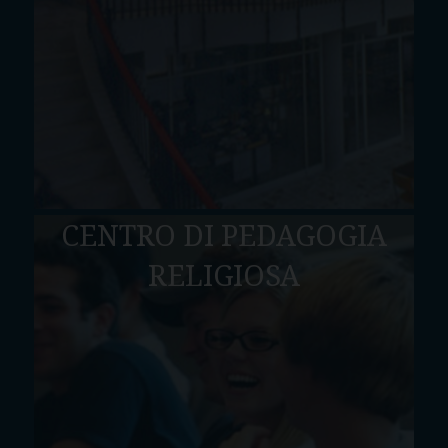
CENTRO DI PEDAGOGIA
RELIGIOSA