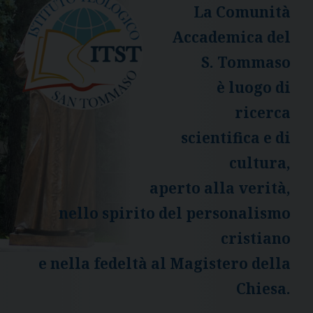
La Comunità
Accademica del
S. Tommaso
è luogo di
ricerca
scientifica e di
cultura,
aperto alla verità,
nello spirito del personalismo
cristiano
e nella fedeltà al Magistero della
Chiesa.