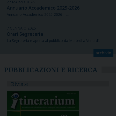
27 MARZO 2026
Annuario Accademico 2025-2026
Annuario Accademico 2025-2026 …
7 GENNAIO 2025
Orari Segreteria
La Segreteria è aperta al pubblico da Martedì a Venerdì,…
archivio
PUBBLICAZIONI E RICERCA
Riviste