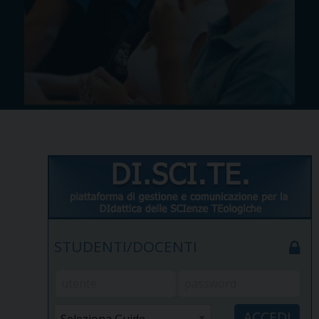
STUDENTI/DOCENTI