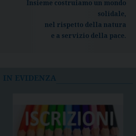
Insieme costruiamo un mondo
solidale,
nel rispetto della natura
e a servizio della pace.
IN EVIDENZA