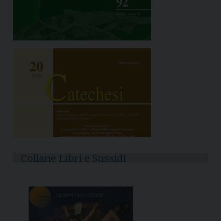
Collane Libri e Sussidi