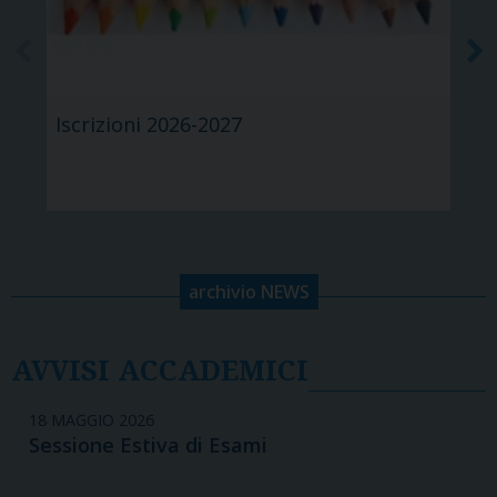
Iscrizioni 2026-2027
archivio NEWS
AVVISI ACCADEMICI
18 MAGGIO 2026
Sessione Estiva di Esami