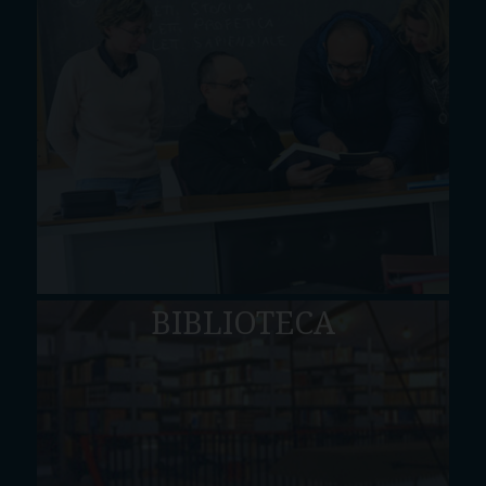
BIBLIOTECA