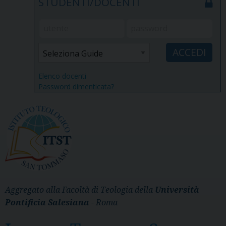
STUDENTI/DOCENTI
Elenco docenti
Password dimenticata?
Aggregato alla Facoltà di Teologia della
Università
Pontificia Salesiana
- Roma