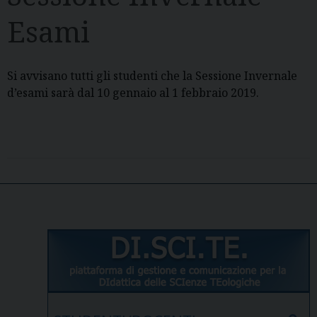
Esami
Si avvisano tutti gli studenti che la Sessione Invernale
d’esami sarà dal 10 gennaio al 1 febbraio 2019.