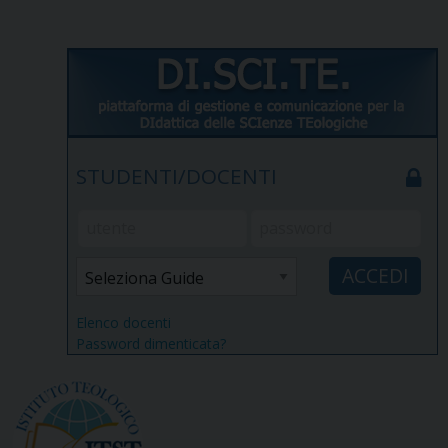
STUDENTI/DOCENTI
Elenco docenti
Password dimenticata?