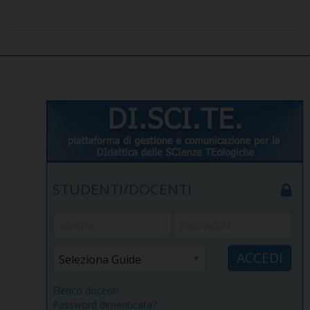
STUDENTI/DOCENTI
Elenco docenti
Password dimenticata?