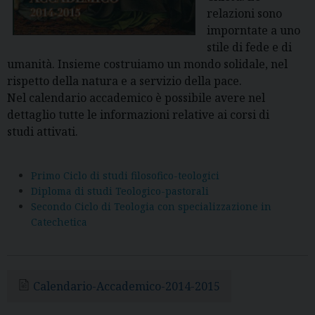
relazioni sono
imporntate a uno
stile di fede e di
umanità. Insieme costruiamo un mondo solidale, nel
rispetto della natura e a servizio della pace.
Nel calendario accademico è possibile avere nel
dettaglio tutte le informazioni relative ai corsi di
studi attivati.
Primo Ciclo di studi filosofico-teologici
Diploma di studi Teologico-pastorali
Secondo Ciclo di Teologia con specializzazione in
Catechetica
Calendario-Accademico-2014-2015