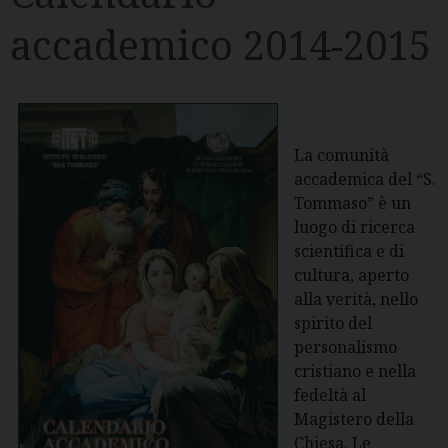
accademico 2014-2015
La comunità
accademica del “S.
Tommaso” è un
luogo di ricerca
scientifica e di
cultura, aperto
alla verità, nello
spirito del
personalismo
cristiano e nella
fedeltà al
Magistero della
Chiesa. Le