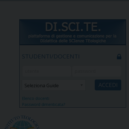
STUDENTI/DOCENTI
Elenco docenti
Password dimenticata?