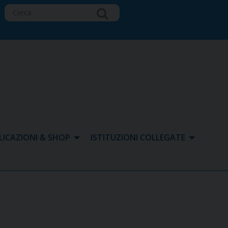
LICAZIONI & SHOP
ISTITUZIONI COLLEGATE