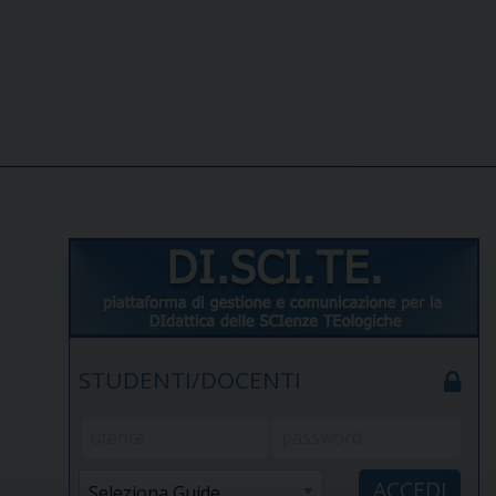
STUDENTI/DOCENTI