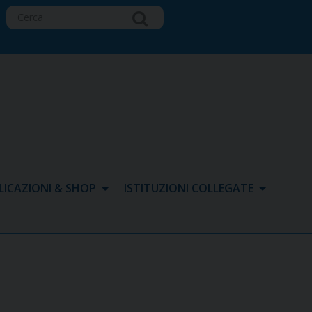
LICAZIONI & SHOP
ISTITUZIONI COLLEGATE