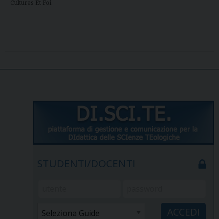
Cultures Et Foi
STUDENTI/DOCENTI