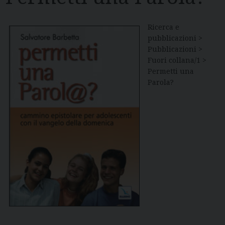
Ricerca e
pubblicazioni >
Pubblicazioni >
Fuori collana/1 >
Permetti una
Parola?