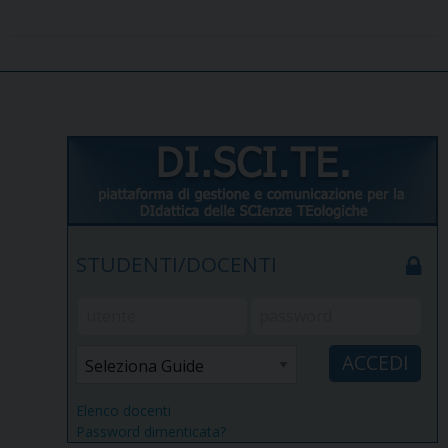
STUDENTI/DOCENTI
Elenco docenti
Password dimenticata?