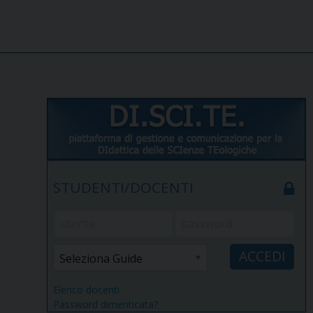
STUDENTI/DOCENTI
Elenco docenti
Password dimenticata?