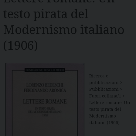
testo pirata del
Modernismo italiano
(1906)
Ricerca e
pubblicazioni >
Pubblicazioni >
Fuori collana/1 >
Lettere romane. Un
testo pirata del
Modernismo
italiano (1906)