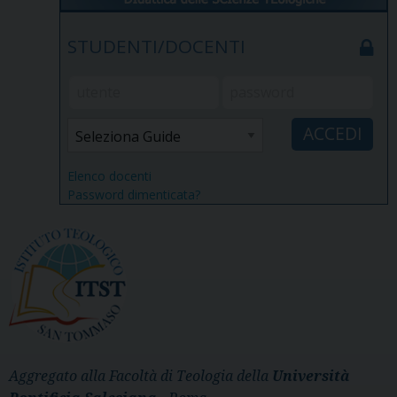
STUDENTI/DOCENTI
Elenco docenti
Password dimenticata?
Aggregato alla Facoltà di Teologia della
Università