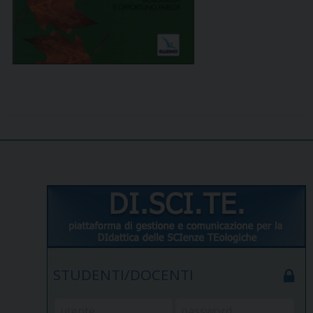
STUDENTI/DOCENTI