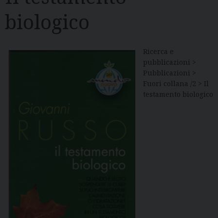
biologico
Ricerca e
pubblicazioni >
Pubblicazioni >
Fuori collana /2 > Il
testamento biologico