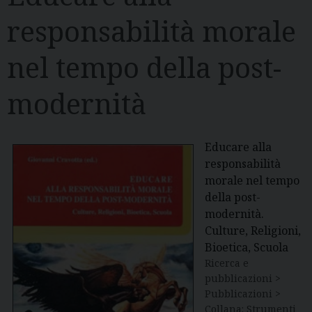
responsabilità morale
nel tempo della post-
modernità
Educare alla
responsabilità
morale nel tempo
della post-
modernità.
Culture, Religioni,
Bioetica, Scuola
Ricerca e
pubblicazioni >
Pubblicazioni >
Collana: Strumenti