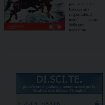
per insegnare >
Educare alla
responsabilità
morale nel tempo
della post-
modernità
STUDENTI/DOCENTI