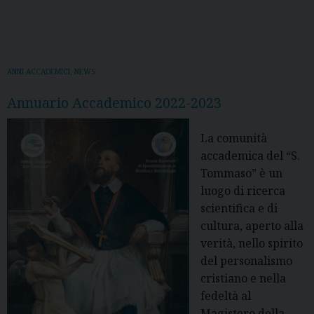
ANNI ACCADEMICI
,
NEWS
Annuario Accademico 2022-2023
La comunità
accademica del “S.
Tommaso” è un
luogo di ricerca
scientifica e di
cultura, aperto alla
verità, nello spirito
del personalismo
cristiano e nella
fedeltà al
Magistero della