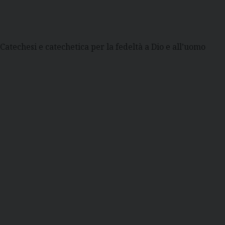
Catechesi e catechetica per la fedeltà a Dio e all’uomo