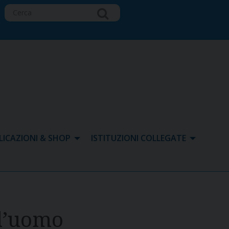
LICAZIONI & SHOP
ISTITUZIONI COLLEGATE
ll’uomo