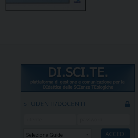
STUDENTI/DOCENTI