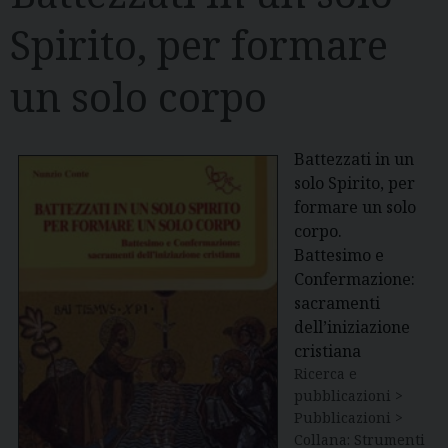
Spirito, per formare
un solo corpo
Battezzati in un
solo Spirito, per
formare un solo
corpo.
Battesimo e
Confermazione:
sacramenti
dell’iniziazione
cristiana
Ricerca e
pubblicazioni >
Pubblicazioni >
Collana: Strumenti