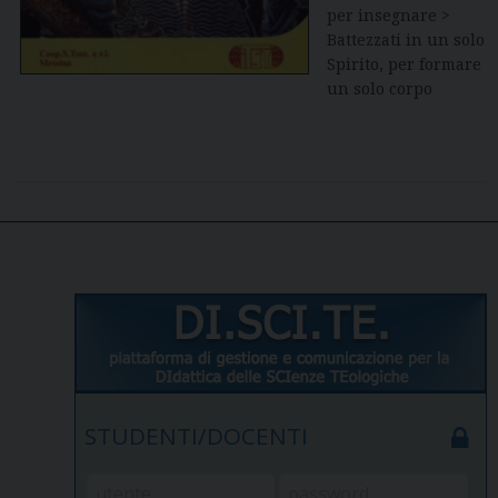
per insegnare >
Battezzati in un solo
Spirito, per formare
un solo corpo
STUDENTI/DOCENTI